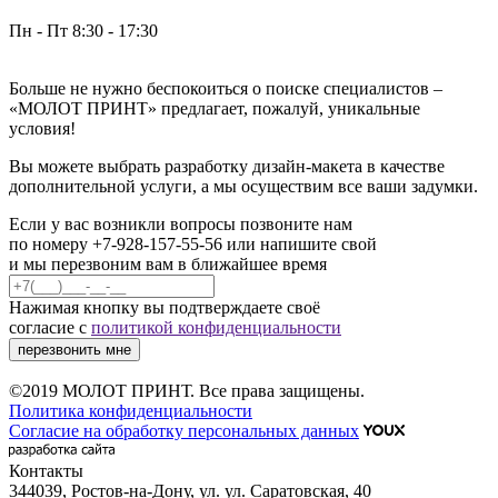
Пн - Пт 8:30 - 17:30
Больше не нужно беспокоиться о поиске специалистов –
«МОЛОТ ПРИНТ» предлагает, пожалуй, уникальные
условия!
Вы можете выбрать разработку дизайн-макета в качестве
дополнительной услуги, а мы осуществим все ваши задумки.
Если у вас возникли вопросы позвоните нам
по номеру +7-928-157-55-56 или напишите свой
и мы перезвоним вам в ближайшее время
Нажимая кнопку вы подтверждаете своё
согласие с
политикой конфиденциальности
перезвонить мне
©2019 МОЛОТ ПРИНТ. Все права защищены.
Политика конфиденциальности
Согласие на обработку персональных данных
Контакты
344039, Ростов-на-Дону, ул. ул. Саратовская, 40