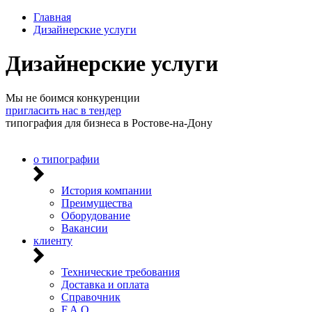
Главная
Дизайнерские услуги
Дизайнерские услуги
Мы не боимся конкуренции
пригласить нас в тендер
типография для бизнеса в Ростове-на-Дону
о типографии
История компании
Преимущества
Оборудование
Вакансии
клиенту
Технические требования
Доставка и оплата
Справочник
F.A.Q