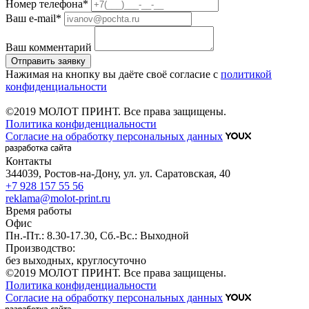
Номер телефона*
Ваш е-mail*
Ваш комментарий
Отправить заявку
Нажимая на кнопку вы даёте своё согласие с
политикой
конфиденциальности
©2019 МОЛОТ ПРИНТ. Все права защищены.
Политика конфиденциальности
Согласие на обработку персональных данных
Контакты
344039, Ростов-на-Дону, ул. ул. Саратовская, 40
+7 928 157 55 56
reklama@molot-print.ru
Время работы
Офиc
Пн.-Пт.: 8.30-17.30, Сб.-Вс.: Выходной
Производство:
без выходных, круглосуточно
©2019 МОЛОТ ПРИНТ. Все права защищены.
Политика конфиденциальности
Согласие на обработку персональных данных