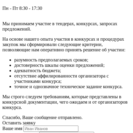
Пн - Пт 8:30 - 17:30
Мы принимаем участие в тендерах, конкурсах, запросах
предложений.
На основе нашего опыта участия в конкурсах и процедурах
закупок мы сформировали следующие критерии,
позволяющие нам оперативно принять решение об участии:
разумность предполагаемых сроков;
достоверность шкалы оценки предложений;
адекватность бюджета;
отсутствие аффилированности организатора с
участниками конкурса;
точное и однозначное техническое задание конкурса.
Мы строго следуем требованиям, которые представлены в
конкурсной документации, чего ожидаем и от организаторов
конкурса.
Спасибо, Ваше сообщение отправлено.
Оставить заявку
Ваше имя