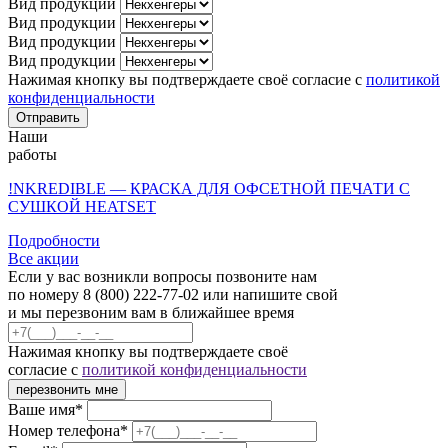
Вид продукции
Вид продукции
Вид продукции
Вид продукции
Нажимая кнопку вы подтверждаете своё согласие с
политикой
конфиденциальности
Отправить
Наши
работы
!NKREDIBLE — КРАСКА ДЛЯ ОФСЕТНОЙ ПЕЧАТИ С
СУШКОЙ HEATSET
Подробности
Все акции
Если у вас возникли вопросы позвоните нам
по номеру 8 (800) 222-77-02 или напишите свой
и мы перезвоним вам в ближайшее время
Нажимая кнопку вы подтверждаете своё
согласие с
политикой конфиденциальности
перезвонить мне
Ваше имя*
Номер телефона*