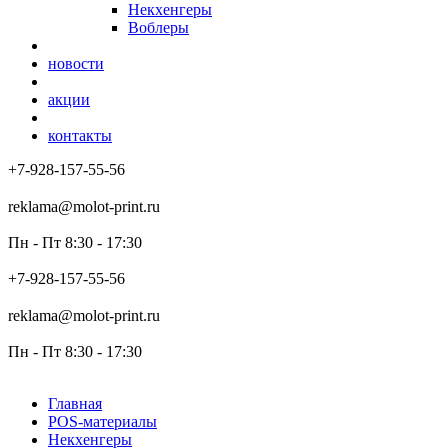
Некхенгеры
Воблеры
новости
акции
контакты
+7-928-157-55-56
reklama@molot-print.ru
Пн - Пт 8:30 - 17:30
+7-928-157-55-56
reklama@molot-print.ru
Пн - Пт 8:30 - 17:30
Главная
POS-материалы
Некхенгеры