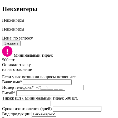
Некхенгеры
Некхенгеры
Некхенгеры
Цена: по запросу
Заказать
Минимальный тираж
500 шт.
Оставьте заявку
на изготовление
Если у вас возникли вопросы позвоните
Ваше имя*
Номер телефона*
E-mail*
Тираж (шт). Минимальный тираж 500 шт.
Сроки изготовления (дней)
Вид продукции